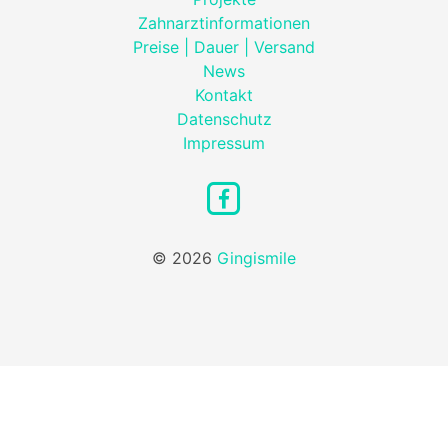
Zahnarztinformationen
Preise | Dauer | Versand
News
Kontakt
Datenschutz
Impressum
© 2026
Gingismile