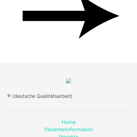
® (deutsche Qualitätsarbeit)
Home
Patienteninformation
Projekte