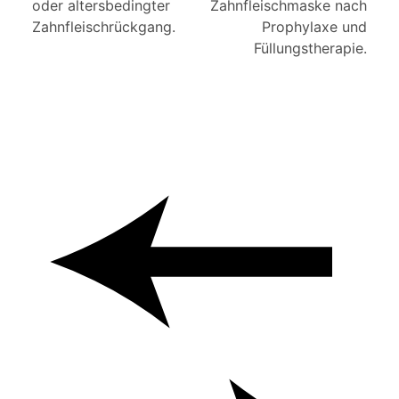
oder altersbedingter
Zahnfleischmaske nach
Zahnfleischrückgang.
Prophylaxe und
Füllungstherapie.